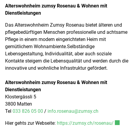
Alterswohnheim zumsy Rosenau & Wohnen mit
Dienstleistungen
Das Alterswohnheim Zumsy Rosenau bietet älteren und
pflegebedürftigen Menschen professionelle und achtsame
Pflege in einem modern eingerichteten Heim mit
gemütlichem Wohnambiente.Selbständige
Lebensgestaltung, Individualität, aber auch soziale
Kontakte steigern die Lebensqualität und werden durch die
innovative und wohnliche Infrastruktur gefördert.
Alterswohnheim zumsy Rosenau & Wohnen mit
Dienstleistungen
Klostergässli 5
3800 Matten
Tel
033 826 05 00
/
info.rosenau@zumsy.ch
Externer 
Hier gehts zur Webseite:
https://zumsy.ch/rosenau/