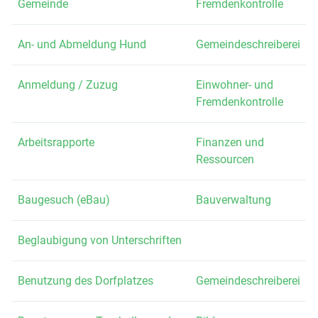
Gemeinde
Fremdenkontrolle
An- und Abmeldung Hund
Gemeindeschreiberei
Anmeldung / Zuzug
Einwohner- und
Fremdenkontrolle
Arbeitsrapporte
Finanzen und
Ressourcen
Baugesuch (eBau)
Bauverwaltung
Beglaubigung von Unterschriften
Benutzung des Dorfplatzes
Gemeindeschreiberei