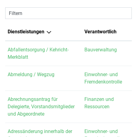
Filtern
Dienstleistungen
Verantwortlich
Abfallentsorgung / Kehricht-
Bauverwaltung
Merkblatt
Abmeldung / Wegzug
Einwohner- und
Fremdenkontrolle
Abrechnungsantrag für
Finanzen und
Delegierte, Vorstandsmitglieder
Ressourcen
und Abgeordnete
Adressänderung innerhalb der
Einwohner- und